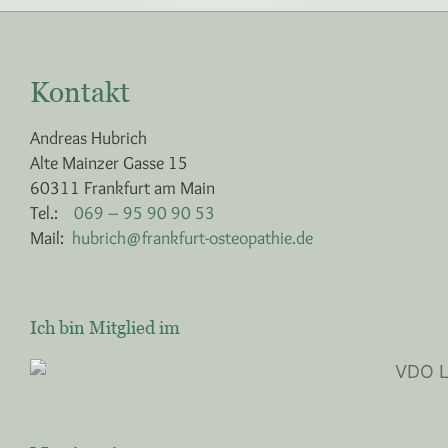
Kontakt
Andreas Hubrich
Alte Mainzer Gasse 15
60311 Frankfurt am Main
Tel.:
069 – 95 90 90 53
Mail:
hubrich@frankfurt-osteopathie.de
Ich bin Mitglied im