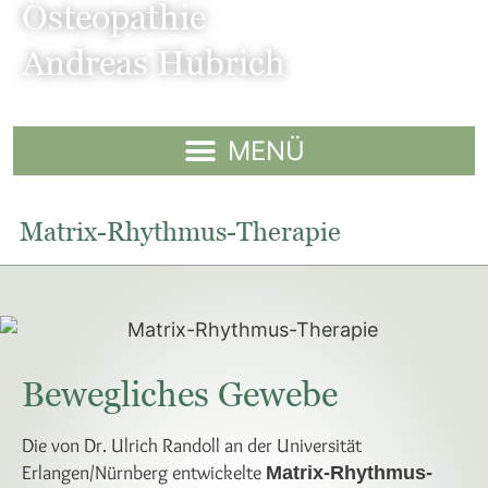
Osteopathie
Andreas Hubrich
Matrix-Rhythmus-Therapie
Bewegliches Gewebe
Die von Dr. Ulrich Randoll an der Universität
Erlangen/Nürnberg entwickelte
Matrix-Rhythmus-