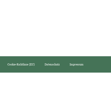
Cookie-Richtlinie (EU)
Datenschutz
Impressum