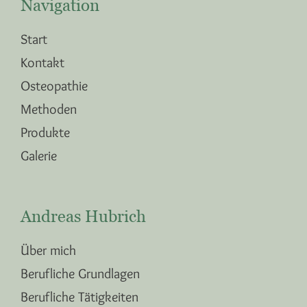
Navigation
Start
Kontakt
Osteopathie
Methoden
Produkte
Galerie
Andreas Hubrich
Über mich
Berufliche Grundlagen
Berufliche Tätigkeiten