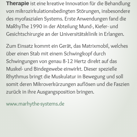
ist eine kreative Innovation für die Behandlung
Therapie
von mikrozirkulationsbedingten Störungen, insbesondere
des myofaszialen Systems. Erste Anwendungen fand die
MaRhyThe 1990 in der Abteilung Mund-, Kiefer- und
Gesichtschirurgie an der Universitätsklinik in Erlangen.
Zum Einsatz kommt ein Gerät, das Matrixmobil, welches
über einen Stab mit einem Schwingkopf durch
Schwingungen von genau 8-12 Hertz direkt auf das
Muskel- und Bindegewebe einwirkt. Dieser spezielle
Rhythmus bringt die Muskulatur in Bewegung und soll
somit deren Mikroverkürzungen auflösen und die Faszien
zurück in ihre Ausgangsposition bringen.
www.marhythe-systems.de