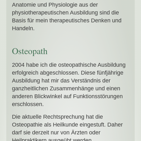
Anatomie und Physiologie aus der
physiotherapeutischen Ausbildung sind die
Basis für mein therapeutisches Denken und
Handeln.
Osteopath
2004 habe ich die osteopathische Ausbildung
erfolgreich abgeschlossen. Diese fünfjährige
Ausbildung hat mir das Verständnis der
ganzheitlichen Zusammenhänge und einen
anderen Blickwinkel auf Funktionsstörungen
erschlossen.
Die aktuelle Rechtsprechung hat die
Osteopathie als Heilkunde eingestuft. Daher
darf sie derzeit nur von Ärzten oder
Heilpraktikern ausgeübt werden.