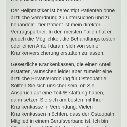
Der Heilpraktiker ist berechtigt Patienten ohne
ärztliche Verordnung zu untersuchen und zu
behandeln. Der Patient ist mein direkter
Vertragspartner. In den meisten Fällen hat er
jedoch die Möglichkeit die Behandlungskosten
oder einen Anteil daran, sich von seiner
Krankenversicherung erstatten zu lassen.
Gesetzliche Krankenkassen, die einen Anteil
erstatten, wünschen leider aber zumeist eine
ärztliche Privatverordnung für Osteopathie.
Sollten Sie sich unsicher sein, ob Sie
Anspruch auf eine Teil-/Erstattung haben,
dann setzen Sie sich am besten mit Ihrer
Krankenkasse in Verbindung. Vielen
Krankenkassen möchten, dass der Osteopath
Mitglied in einem Berufsverband ist. Ich bin