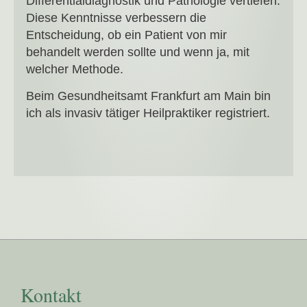
Differentialdiagnostik und Pathologie vertiefen.
Diese Kenntnisse verbessern die
Entscheidung, ob ein Patient von mir
behandelt werden sollte und wenn ja, mit
welcher Methode.
Beim Gesundheitsamt Frankfurt am Main bin
ich als invasiv tätiger Heilpraktiker registriert.
Kontakt