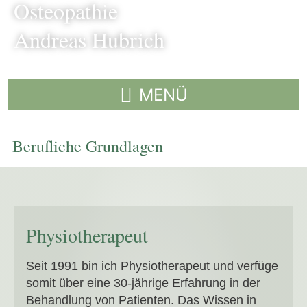
Osteopathie
Andreas Hubrich
Berufliche Grundlagen
Physiotherapeut
Seit 1991 bin ich Physiotherapeut und verfüge
somit über eine 30-jährige Erfahrung in der
Behandlung von Patienten. Das Wissen in