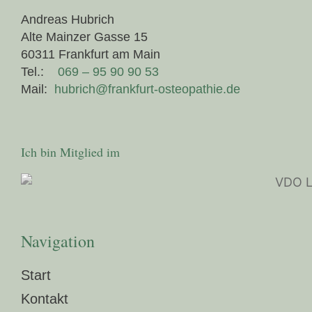
Andreas Hubrich
Alte Mainzer Gasse 15
60311 Frankfurt am Main
Tel.:
069 – 95 90 90 53
Mail:
hubrich@frankfurt-osteopathie.de
Ich bin Mitglied im
Navigation
Start
Kontakt