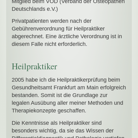
Mitglied beim VOD (Verband der Osteopathen
Deutschlands e.V.)
Privatpatienten werden nach der
Gebührenverordnung für Heilpraktiker
abgerechnet. Eine ärztliche Verordnung ist in
diesem Falle nicht erforderlich.
Heilpraktiker
2005 habe ich die Heilpraktikerprüfung beim
Gesundheitsamt Frankfurt am Main erfolgreich
bestanden. Somit ist die Grundlage zur
legalen Ausübung aller meiner Methoden und
Therapiekonzepte geschaffen.
Die Kenntnisse als Heilpraktiker sind
besonders wichtig, da sie das Wissen der