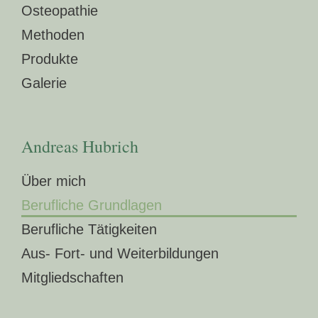
Osteopathie
Methoden
Produkte
Galerie
Andreas Hubrich
Über mich
Berufliche Grundlagen
Berufliche Tätigkeiten
Aus- Fort- und Weiterbildungen
Mitgliedschaften