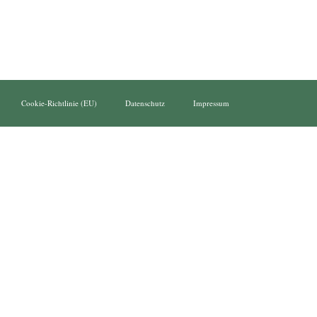
Cookie-Richtlinie (EU)
Datenschutz
Impressum