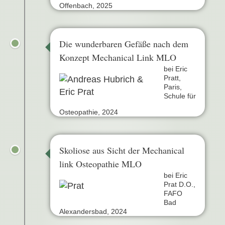
Offenbach, 2025
Die wunderbaren Gefäße nach dem
Konzept Mechanical Link MLO
bei Eric
Pratt,
Paris,
Schule für
Osteopathie, 2024
Skoliose aus Sicht der Mechanical
link Osteopathie MLO
bei Eric
Prat D.O.,
FAFO
Bad
Alexandersbad, 2024