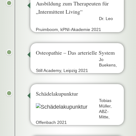
Ausbildung zum Therapeuten für
„Intermittent Living“
Dr. Leo
Pruimboom, kPNI-Akademie 2021
Osteopathie – Das arterielle System
Jo
Buekens,
Still Academy, Leipzig 2021
Schädelakupunktur
Tobias
Müller,
ABZ-
Mitte,
Offenbach 2021