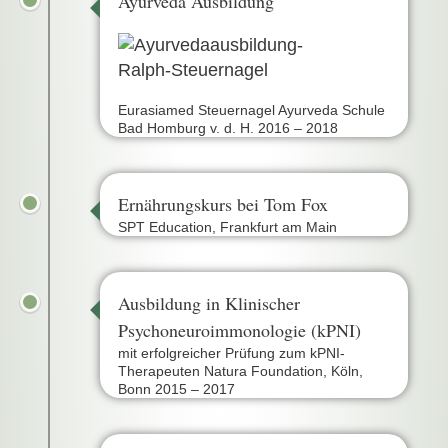
Ayurveda Ausbildung
Eurasiamed Steuernagel Ayurveda Schule
Bad Homburg v. d. H. 2016 – 2018
Ernährungskurs bei Tom Fox
SPT Education, Frankfurt am Main
Ausbildung in Klinischer
Psychoneuroimmonologie (kPNI)
mit erfolgreicher Prüfung zum kPNI-
Therapeuten Natura Foundation, Köln,
Bonn 2015 – 2017