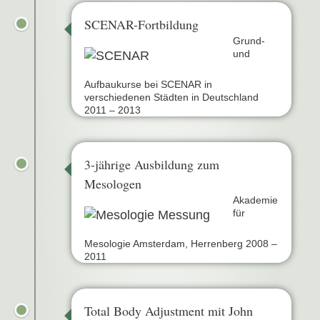
SCENAR-Fortbildung
Grund-
und
Aufbaukurse bei SCENAR in
verschiedenen Städten in Deutschland
2011 – 2013
3-jährige Ausbildung zum
Mesologen
Akademie
für
Mesologie Amsterdam, Herrenberg 2008 –
2011
Total Body Adjustment mit John