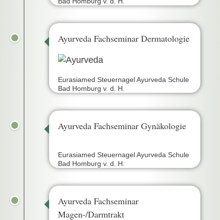
Bad Homburg v. d. H.
Ayurveda Fachseminar Dermatologie
Eurasiamed Steuernagel Ayurveda Schule
Bad Homburg v. d. H.
Ayurveda Fachseminar Gynäkologie
Eurasiamed Steuernagel Ayurveda Schule
Bad Homburg v. d. H.
Ayurveda Fachseminar
Magen-/Darmtrakt