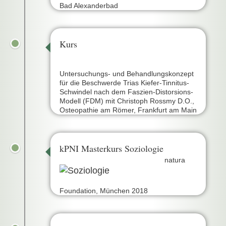
Bad Alexanderbad
Kurs
Untersuchungs- und Behandlungskonzept
für die Beschwerde Trias Kiefer-Tinnitus-
Schwindel nach dem Faszien-Distorsions-
Modell (FDM) mit Christoph Rossmy D.O.,
Osteopathie am Römer, Frankfurt am Main
kPNI Masterkurs Soziologie
natura
Foundation, München 2018