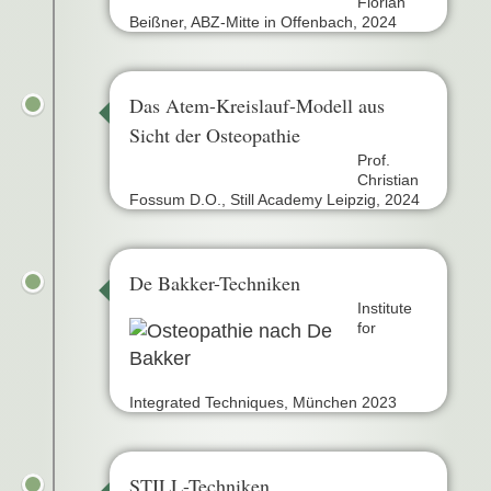
Florian
Beißner, ABZ-Mitte in Offenbach, 2024
Das Atem-Kreislauf-Modell aus
Sicht der Osteopathie
Prof.
Christian
Fossum D.O., Still Academy Leipzig, 2024
De Bakker-Techniken
Institute
for
Integrated Techniques, München 2023
STILL-Techniken