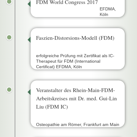
FDM World Congress 2017
EFDMA,
Köln
Faszien-Distorsions-Modell (FDM)
erfolgreiche Prüfung mit Zertifikat als IC-
Therapeut für FDM (International
Certificat) EFDMA, Köln
Veranstalter des Rhein-Main-FDM-
Arbeitskreises mit Dr. med. Gui-Lin
Liu (FDM IC)
Osteopathie am Römer, Frankfurt am Main