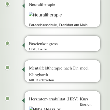
Neuraltherapie
Paracelsiusschule, Frankfurt am Main
Faszienkongress
OSD, Berlin
Mentalfeldtherapie nach Dr. med.
Klinghardt
IAK, Kirchzarten
Herzratenvariabilität (HRV) Kurs
Biosign,