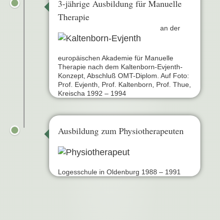
3-jährige Ausbildung für Manuelle
Therapie
an der
europäischen Akademie für Manuelle
Therapie nach dem Kaltenborn-Evjenth-
Konzept, Abschluß OMT-Diplom. Auf Foto:
Prof. Evjenth, Prof. Kaltenborn, Prof. Thue,
Kreischa 1992 – 1994
Ausbildung zum Physiotherapeuten
Logesschule in Oldenburg 1988 – 1991