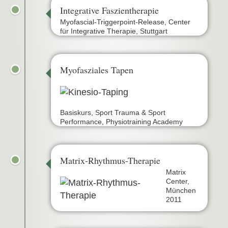
Integrative Faszientherapie
Myofascial-Triggerpoint-Release, Center
für Integrative Therapie, Stuttgart
Myofasziales Tapen
Basiskurs, Sport Trauma & Sport
Performance, Physiotraining Academy
Matrix-Rhythmus-Therapie
Matrix
Center,
München
2011