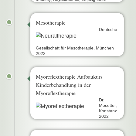
Mesotherapie
Deutsche
Gesellschaft für Mesotherapie, München
2022
Myoreflextherapie Aufbaukurs
Kinderbehandlung in der
Myoreflextherapie
Dr.
Mosetter,
Konstanz
2022