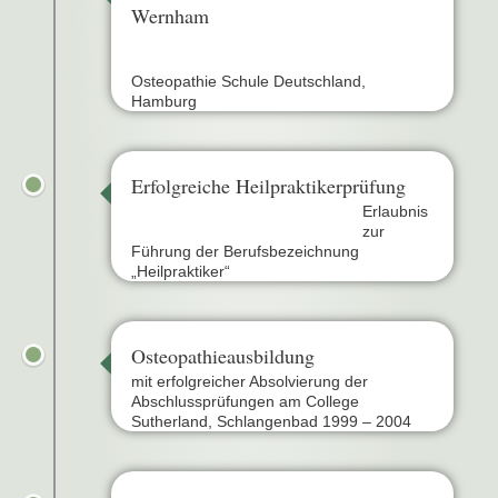
Wernham
Osteopathie Schule Deutschland,
Hamburg
Erfolgreiche Heilpraktikerprüfung
Erlaubnis
zur
Führung der Berufsbezeichnung
„Heilpraktiker“
Osteopathieausbildung
mit erfolgreicher Absolvierung der
Abschlussprüfungen am College
Sutherland, Schlangenbad 1999 – 2004