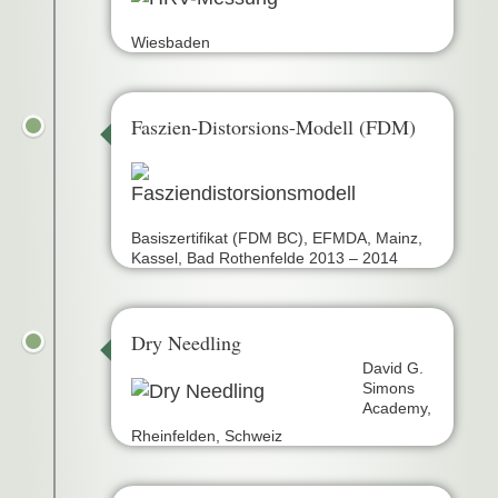
Wiesbaden
Faszien-Distorsions-Modell (FDM)
Basiszertifikat (FDM BC), EFMDA, Mainz,
Kassel, Bad Rothenfelde 2013 – 2014
Dry Needling
David G.
Simons
Academy,
Rheinfelden, Schweiz