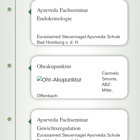
Ayurveda Fachseminar
Endokrinologie
Eurasiamed Steuernagel Ayurveda Schule
Bad Homburg v. d. H.
Ohrakupunktur
Carmelo
Smorta,
ABZ-
Mitte,
Offenbach
Ayurveda Fachseminar
Gewichtsregulation
Eurasiamed Steuernagel Ayurveda Schule