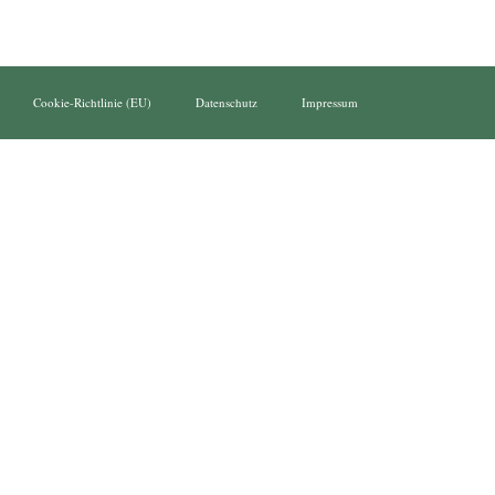
Cookie-Richtlinie (EU)
Datenschutz
Impressum