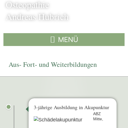
Osteopathie
Andreas Hubrich
Aus- Fort- und Weiterbildungen
3-jährige Ausbildung in Akupunktur
ABZ
Mitte,