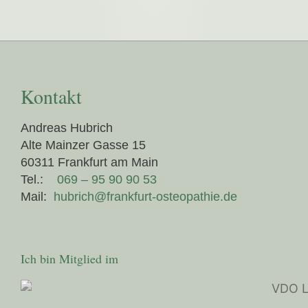
Kontakt
Andreas Hubrich
Alte Mainzer Gasse 15
60311 Frankfurt am Main
Tel.:
069 – 95 90 90 53
Mail:
hubrich@frankfurt-osteopathie.de
Ich bin Mitglied im