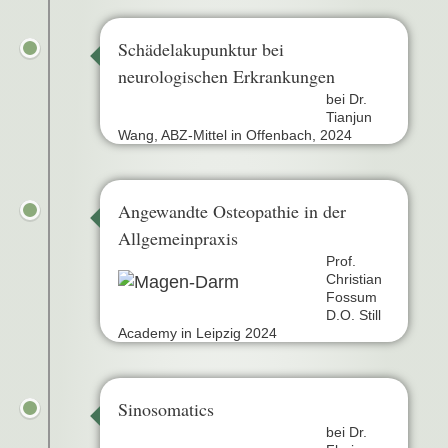
Schädelakupunktur bei
neurologischen Erkrankungen
bei Dr.
Tianjun
Wang, ABZ-Mittel in Offenbach, 2024
Angewandte Osteopathie in der
Allgemeinpraxis
Prof.
Christian
Fossum
D.O. Still
Academy in Leipzig 2024
Sinosomatics
bei Dr.