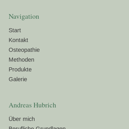
Navigation
Start
Kontakt
Osteopathie
Methoden
Produkte
Galerie
Andreas Hubrich
Über mich
Berufliche Grundlagen