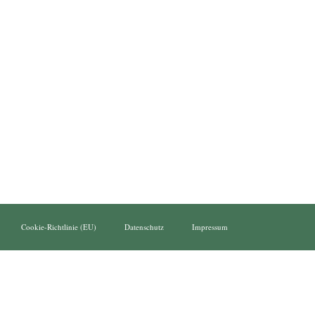
Cookie-Richtlinie (EU)
Datenschutz
Impressum