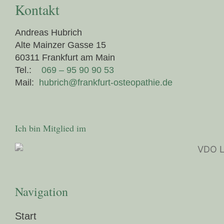
Kontakt
Andreas Hubrich
Alte Mainzer Gasse 15
60311 Frankfurt am Main
Tel.:
069 – 95 90 90 53
Mail:
hubrich@frankfurt-osteopathie.de
Ich bin Mitglied im
Navigation
Start