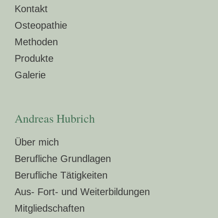
Kontakt
Osteopathie
Methoden
Produkte
Galerie
Andreas Hubrich
Über mich
Berufliche Grundlagen
Berufliche Tätigkeiten
Aus- Fort- und Weiterbildungen
Mitgliedschaften