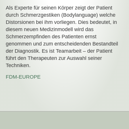
Als Experte für seinen Körper zeigt der Patient
durch Schmerzgestiken (Bodylanguage) welche
Distorsionen bei ihm vorliegen. Dies bedeutet, in
diesem neuen Medizinmodell wird das
Schmerzempfinden des Patienten ernst
genommen und zum entscheidenden Bestandteil
der Diagnostik. Es ist Teamarbeit – der Patient
führt den Therapeuten zur Auswahl seiner
Techniken.
FDM-EUROPE