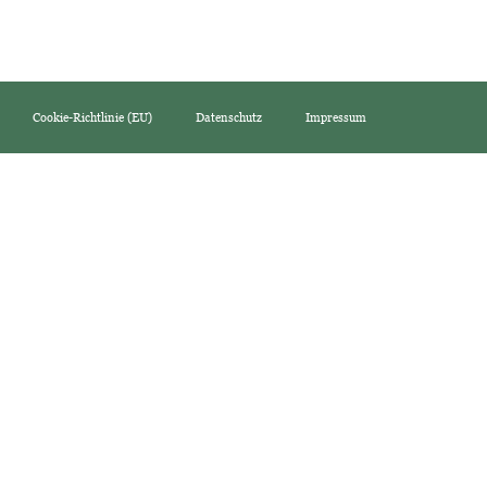
Cookie-Richtlinie (EU)
Datenschutz
Impressum