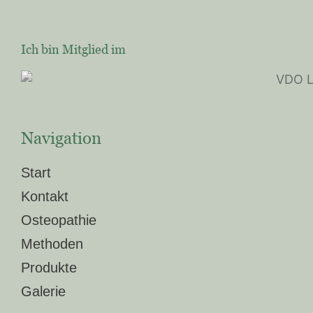
Ich bin Mitglied im
Navigation
Start
Kontakt
Osteopathie
Methoden
Produkte
Galerie