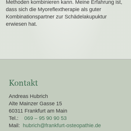
Methoden kombinieren kann. Meine Erfahrung ist,
dass sich die Myoreflextherapie als guter
Kombinationspartner zur Schädelakupuktur
erwiesen hat.
Kontakt
Andreas Hubrich
Alte Mainzer Gasse 15
60311 Frankfurt am Main
Tel.:
069 – 95 90 90 53
Mail:
hubrich@frankfurt-osteopathie.de