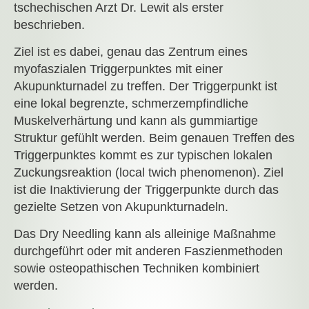
tschechischen Arzt Dr. Lewit als erster
beschrieben.
Ziel ist es dabei, genau das Zentrum eines
myofaszialen Triggerpunktes mit einer
Akupunkturnadel zu treffen. Der Triggerpunkt ist
eine lokal begrenzte, schmerzempfindliche
Muskelverhärtung und kann als gummiartige
Struktur gefühlt werden. Beim genauen Treffen des
Triggerpunktes kommt es zur typischen lokalen
Zuckungsreaktion (local twich phenomenon). Ziel
ist die Inaktivierung der Triggerpunkte durch das
gezielte Setzen von Akupunkturnadeln.
Das Dry Needling kann als alleinige Maßnahme
durchgeführt oder mit anderen Faszienmethoden
sowie osteopathischen Techniken kombiniert
werden.