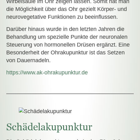
Wirbelsäule im Ohr zeigen lassen. Somit hat man
die Möglichkeit über das Ohr gezielt Körper- und
neurovegetative Funktionen zu beeinflussen.
Darüber hinaus wurde in den letzten Jahren die
Behandlung um spezielle Punkte der neuronalen
Steuerung von hormonellen Drüsen ergänzt. Eine
Besonderheit der Ohrakupunktur ist das Setzen
von Dauernadeln.
https://www.ak-ohrakupunktur.de
Schädelakupunktur