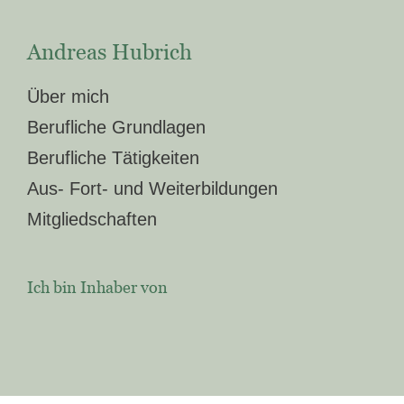
Andreas Hubrich
Über mich
Berufliche Grundlagen
Berufliche Tätigkeiten
Aus- Fort- und Weiterbildungen
Mitgliedschaften
Ich bin Inhaber von