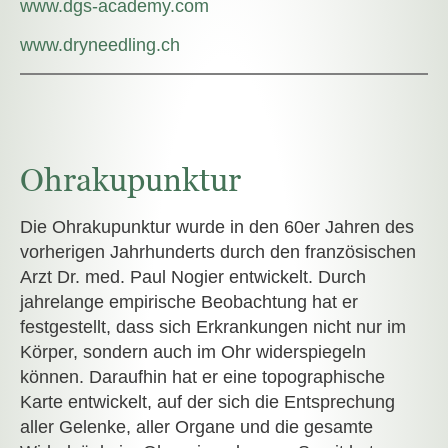
www.dgs-academy.com
www.dryneedling.ch
Ohrakupunktur
Die Ohrakupunktur wurde in den 60er Jahren des
vorherigen Jahrhunderts durch den französischen
Arzt Dr. med. Paul Nogier entwickelt. Durch
jahrelange empirische Beobachtung hat er
festgestellt, dass sich Erkrankungen nicht nur im
Körper, sondern auch im Ohr widerspiegeln
können. Daraufhin hat er eine topographische
Karte entwickelt, auf der sich die Entsprechung
aller Gelenke, aller Organe und die gesamte