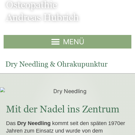
Osteopathie
Andreas Hubrich
Dry Needling & Ohrakupunktur
Mit der Nadel ins Zentrum
Das
Dry Needling
kommt seit den späten 1970er
Jahren zum Einsatz und wurde von dem